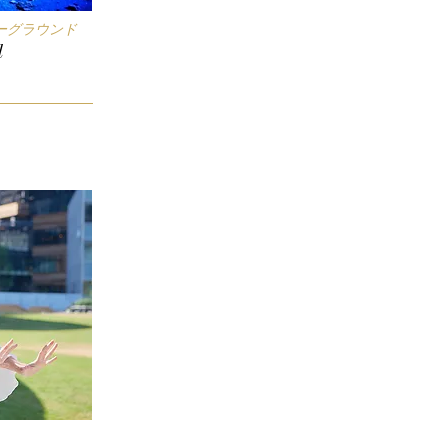
ーグラウンド
d