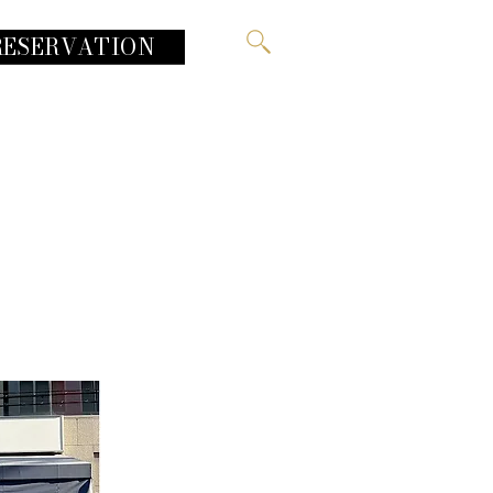
RESERVATION